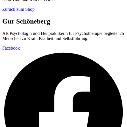
Zurück zum Shop
Gur Schöneberg
Als Psychologin und Heilpraktikerin für Psychotherapie begleite ich
Menschen zu Kraft, Klarheit und Selbstführung.
Facebook