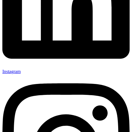
Instagram