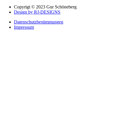
Copyrigt © 2023 Gur Schöneberg
Design by RJ-DESIGNS
Datenschutzbestimmungen
Impressum