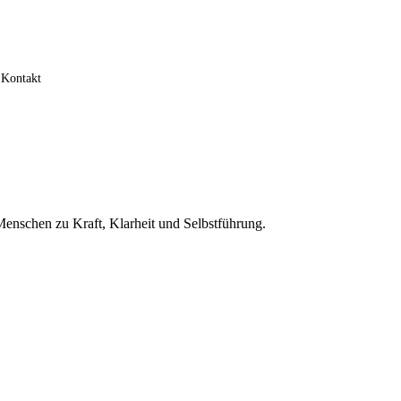
Kontakt
Menschen zu Kraft, Klarheit und Selbstführung.