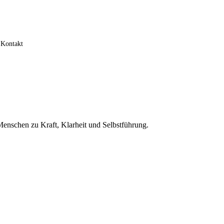
Kontakt
Menschen zu Kraft, Klarheit und Selbstführung.