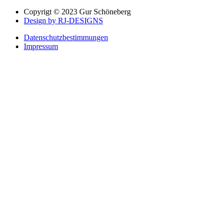
Copyrigt © 2023 Gur Schöneberg
Design by RJ-DESIGNS
Datenschutzbestimmungen
Impressum